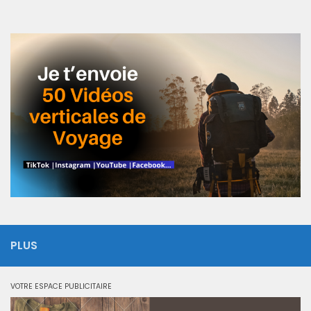
PLUS
VOTRE ESPACE PUBLICITAIRE