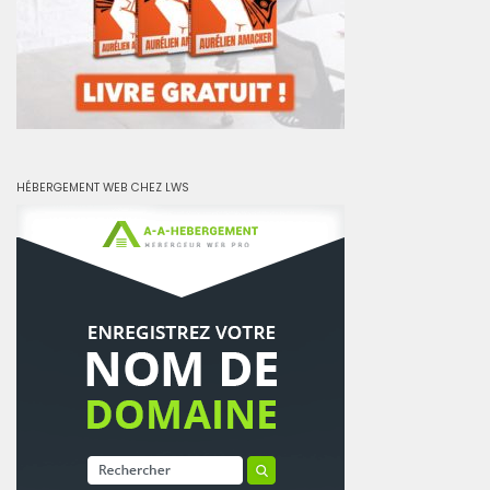
HÉBERGEMENT WEB CHEZ LWS