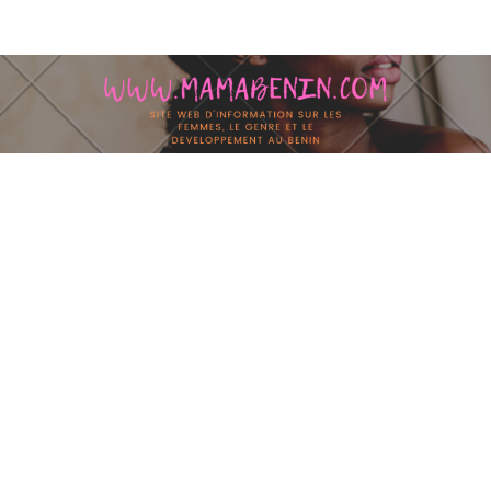
Skip to content