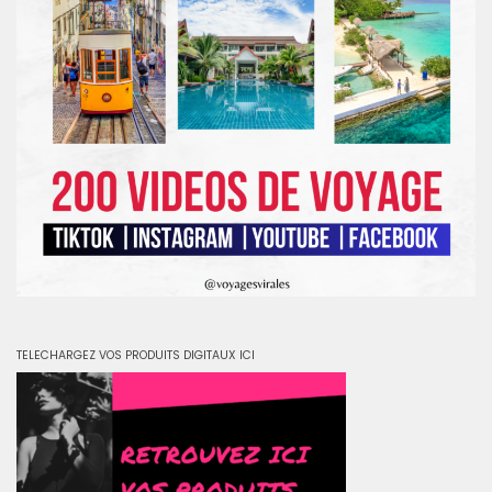
TELECHARGEZ VOS PRODUITS DIGITAUX ICI