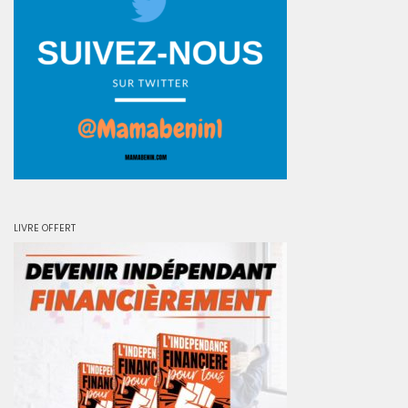
LIVRE OFFERT