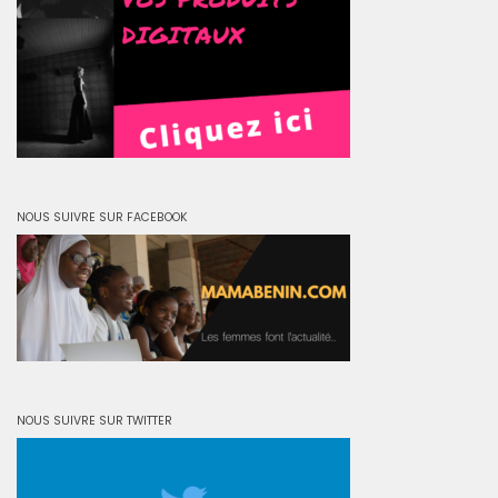
NOUS SUIVRE SUR FACEBOOK
NOUS SUIVRE SUR TWITTER