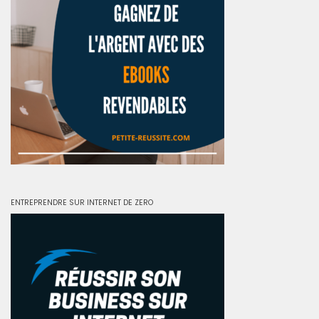
ENTREPRENDRE SUR INTERNET DE ZERO