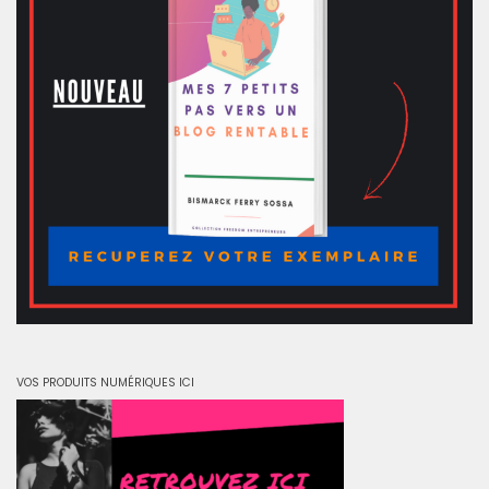
VOS PRODUITS NUMÉRIQUES ICI