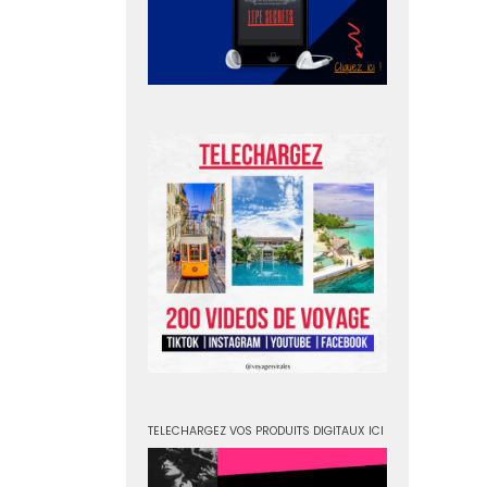
TELECHARGEZ VOS PRODUITS DIGITAUX ICI