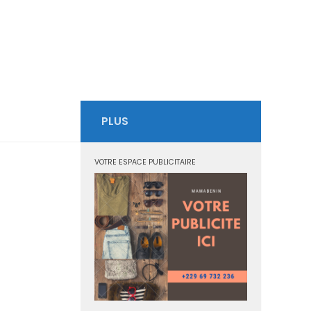
PLUS
VOTRE ESPACE PUBLICITAIRE