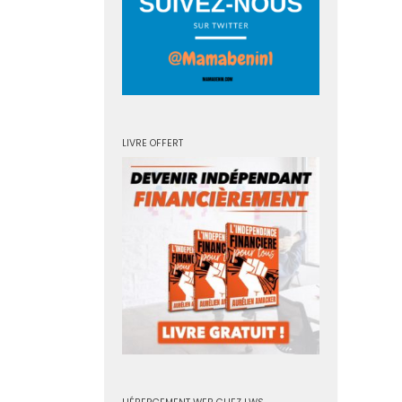
LIVRE OFFERT