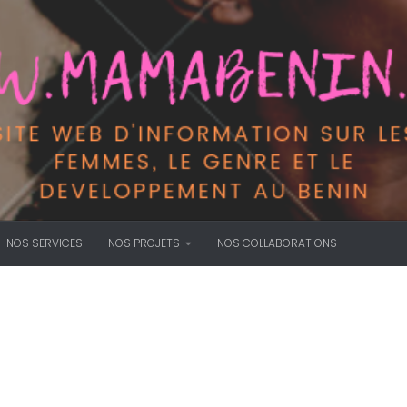
NOS SERVICES
NOS PROJETS
NOS COLLABORATIONS