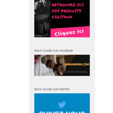
NOUS SUIVRE SUR FACEBOOK
NOUS SUIVRE SUR TWITTER