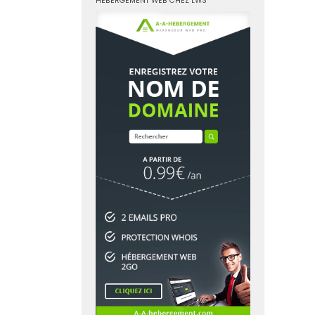
HÉBERGEMENT WEB CHEZ LWS