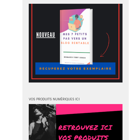
VOS PRODUITS NUMÉRIQUES ICI