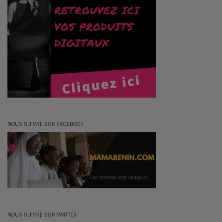
NOUS SUIVRE SUR FACEBOOK
NOUS SUIVRE SUR TWITTER