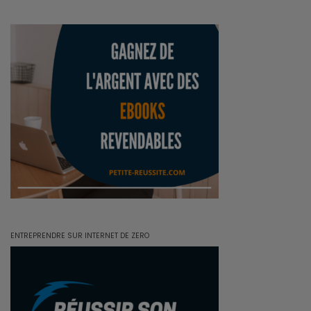
ENTREPRENDRE SUR INTERNET DE ZERO