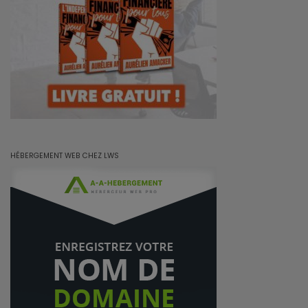
HÉBERGEMENT WEB CHEZ LWS