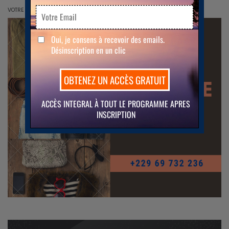
VOTRE ESPACE PUBLICITAIRE