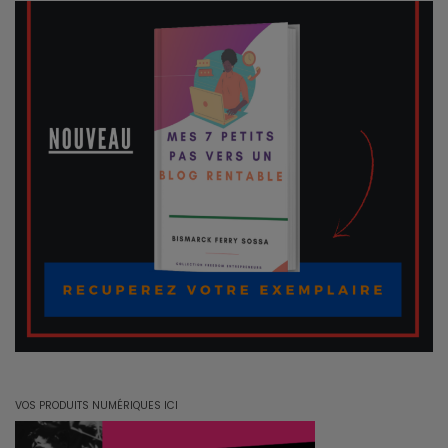
VOS PRODUITS NUMÉRIQUES ICI