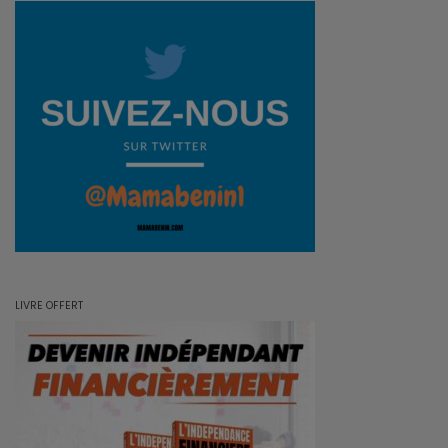
LIVRE OFFERT