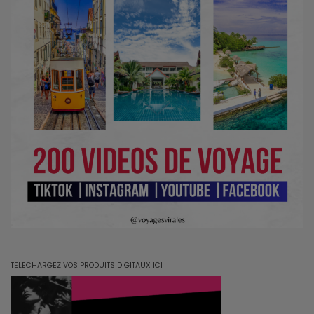
TELECHARGEZ VOS PRODUITS DIGITAUX ICI