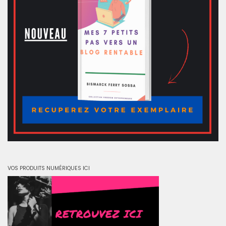
VOS PRODUITS NUMÉRIQUES ICI