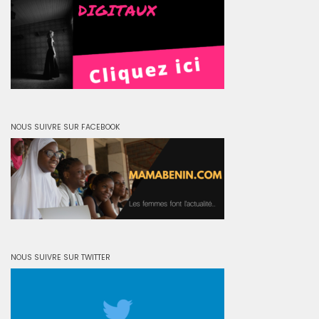
NOUS SUIVRE SUR FACEBOOK
NOUS SUIVRE SUR TWITTER