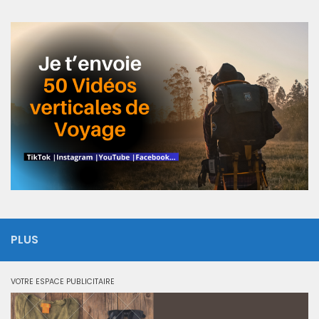
PLUS
VOTRE ESPACE PUBLICITAIRE