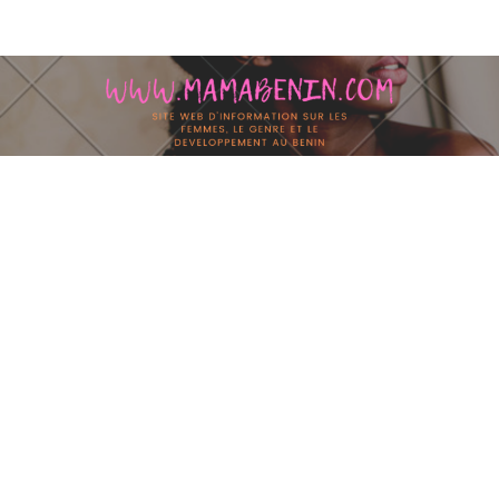
Skip to content