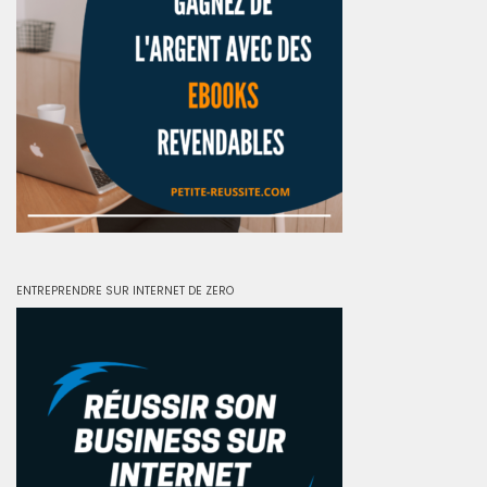
ENTREPRENDRE SUR INTERNET DE ZERO