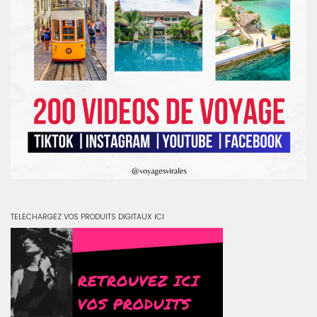
TELECHARGEZ VOS PRODUITS DIGITAUX ICI