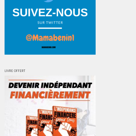
LIVRE OFFERT