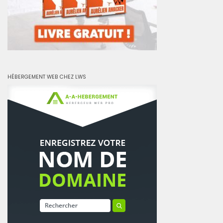
HÉBERGEMENT WEB CHEZ LWS