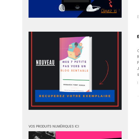
É
1
VOS PRODUITS NUMÉRIQUES ICI