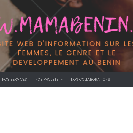
NOS SERVICES
NOS PROJETS
NOS COLLABORATIONS