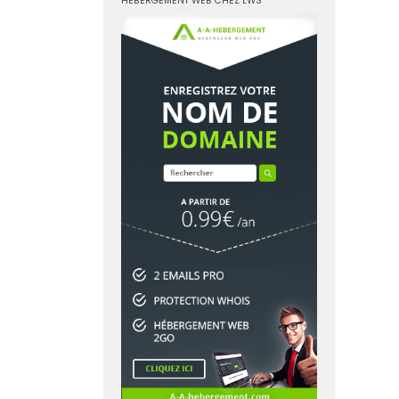
HÉBERGEMENT WEB CHEZ LWS