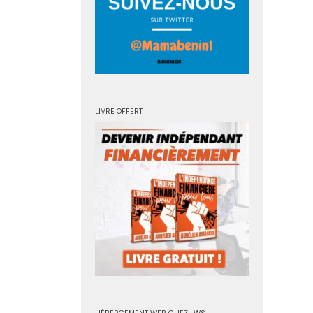
LIVRE OFFERT