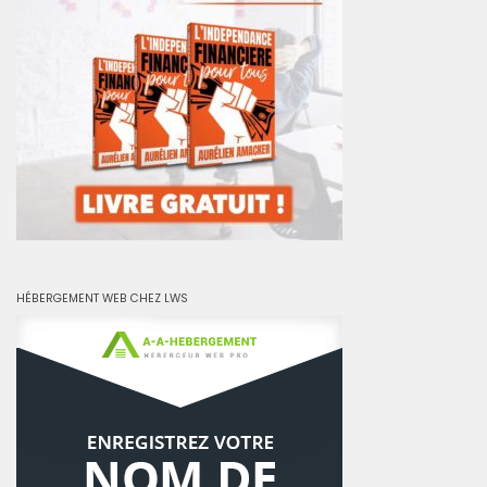
HÉBERGEMENT WEB CHEZ LWS