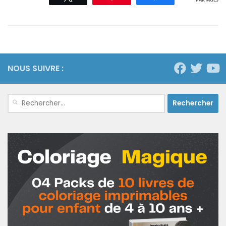
PARTAGES
NOUS SUIVRE :
Rechercher :