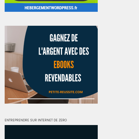
ENTREPRENDRE SUR INTERNET DE ZERO