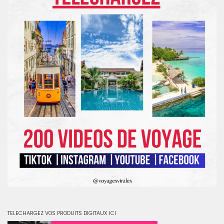
TELECHARGEZ VOS PRODUITS DIGITAUX ICI