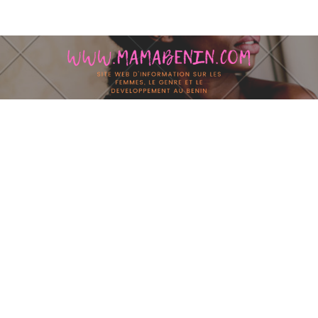
Skip to content