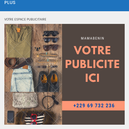
PLUS
VOTRE ESPACE PUBLICITAIRE