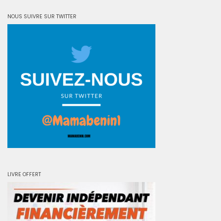
NOUS SUIVRE SUR TWITTER
LIVRE OFFERT