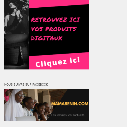
NOUS SUIVRE SUR FACEBOOK