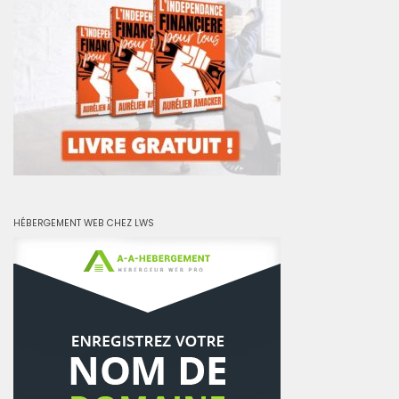
HÉBERGEMENT WEB CHEZ LWS