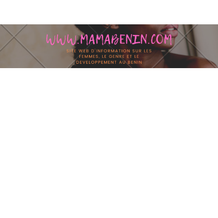
Skip to content