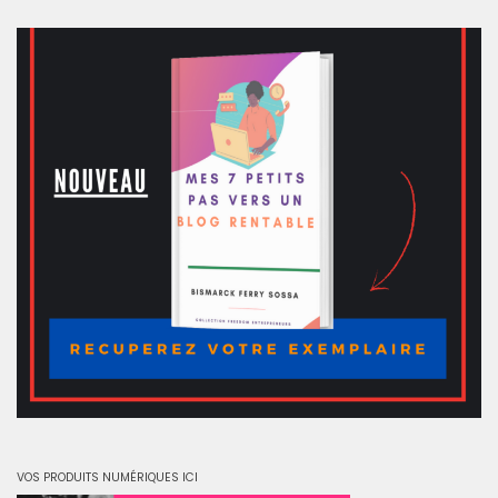
VOS PRODUITS NUMÉRIQUES ICI