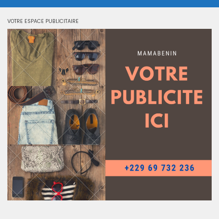
VOTRE ESPACE PUBLICITAIRE