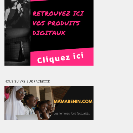
NOUS SUIVRE SUR FACEBOOK