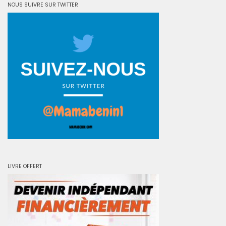
NOUS SUIVRE SUR TWITTER
LIVRE OFFERT