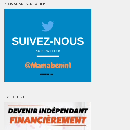
NOUS SUIVRE SUR TWITTER
LIVRE OFFERT