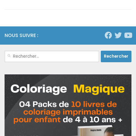
NOUS SUIVRE :
Rechercher :