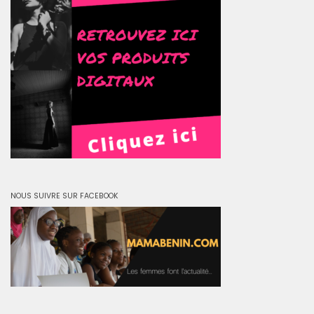
NOUS SUIVRE SUR FACEBOOK