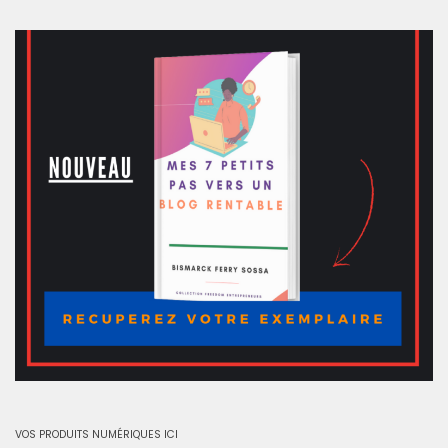
VOS PRODUITS NUMÉRIQUES ICI