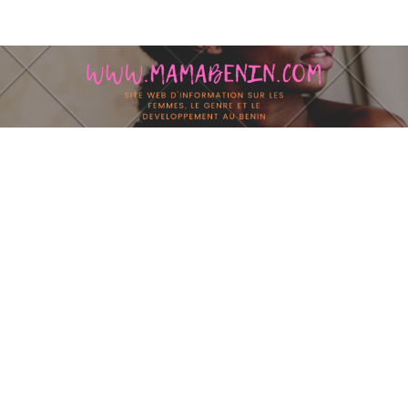
Skip to content