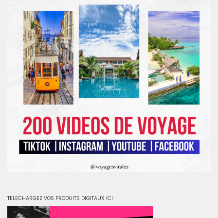
TELECHARGEZ VOS PRODUITS DIGITAUX ICI