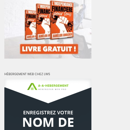
HÉBERGEMENT WEB CHEZ LWS