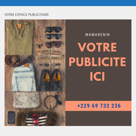
VOTRE ESPACE PUBLICITAIRE