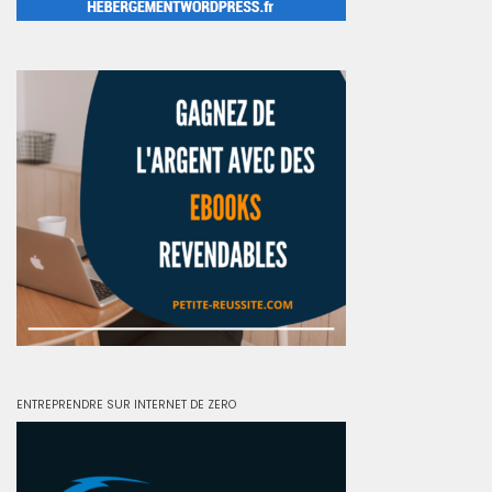
ENTREPRENDRE SUR INTERNET DE ZERO