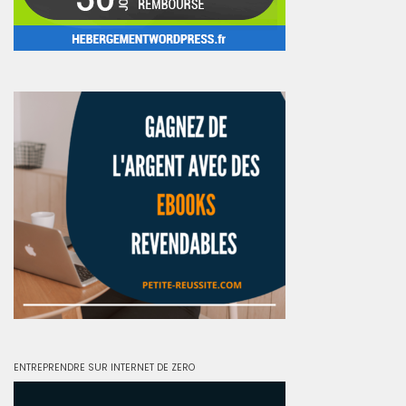
ENTREPRENDRE SUR INTERNET DE ZERO