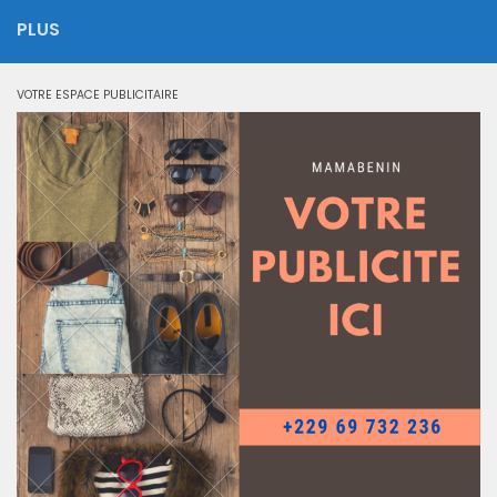
PLUS
VOTRE ESPACE PUBLICITAIRE