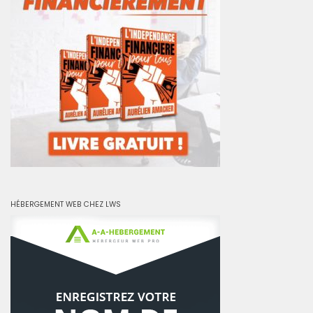
HÉBERGEMENT WEB CHEZ LWS