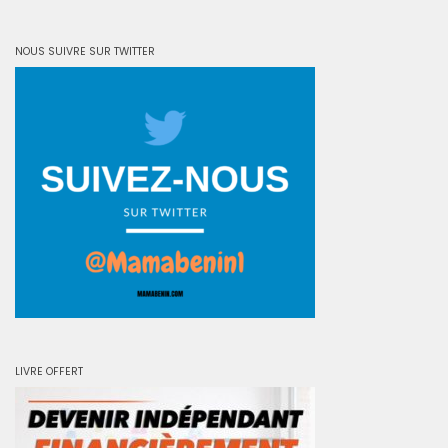
NOUS SUIVRE SUR TWITTER
LIVRE OFFERT