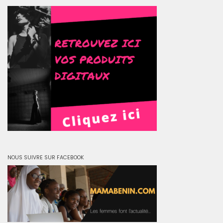
NOUS SUIVRE SUR FACEBOOK