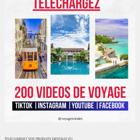
TELECHARGEZ VOS PRODUITS DIGITAUX ICI