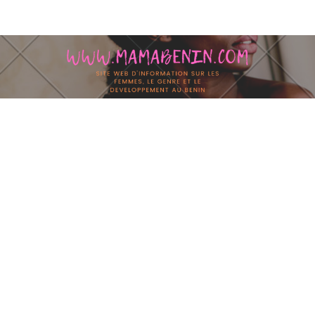
Skip to content