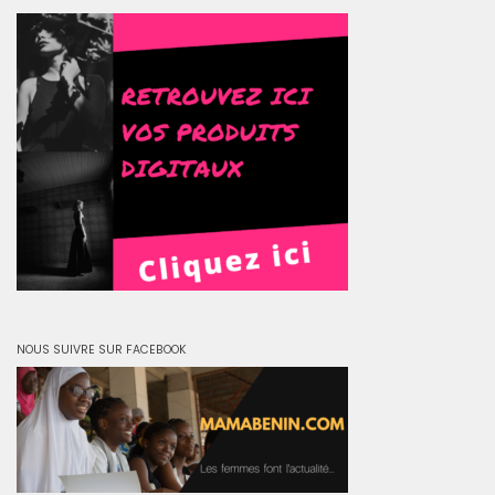
NOUS SUIVRE SUR FACEBOOK