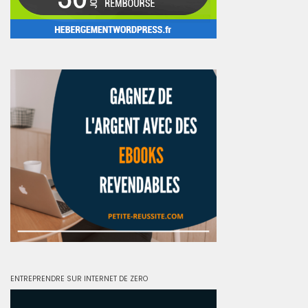
ENTREPRENDRE SUR INTERNET DE ZERO