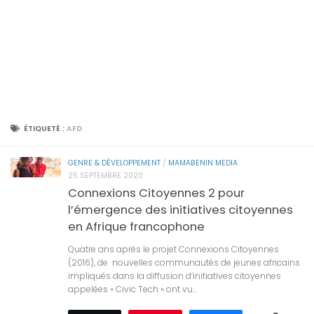
ÉTIQUETÉ :
AFD
GENRE & DÉVELOPPEMENT
/
MAMABENIN MEDIA
25 SEPTEMBRE 2020
Connexions Citoyennes 2 pour
l’émergence des initiatives citoyennes
en Afrique francophone
Quatre ans après le projet Connexions Citoyennes
(2016), de nouvelles communautés de jeunes africains
impliqués dans la diffusion d’initiatives citoyennes
appelées « Civic Tech » ont vu...