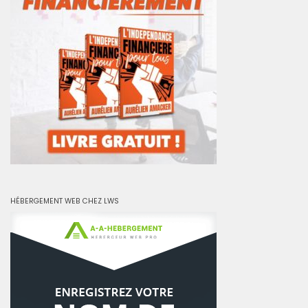
HÉBERGEMENT WEB CHEZ LWS