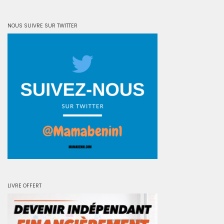
NOUS SUIVRE SUR TWITTER
LIVRE OFFERT