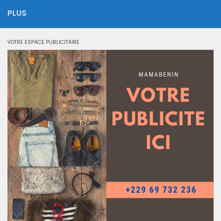
PLUS
VOTRE ESPACE PUBLICITAIRE