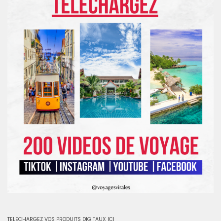
TELECHARGEZ VOS PRODUITS DIGITAUX ICI