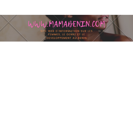
Skip to content