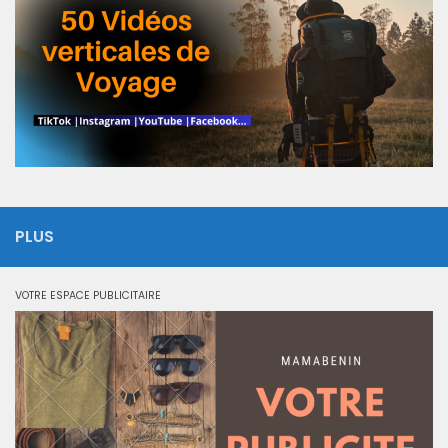
PLUS
VOTRE ESPACE PUBLICITAIRE