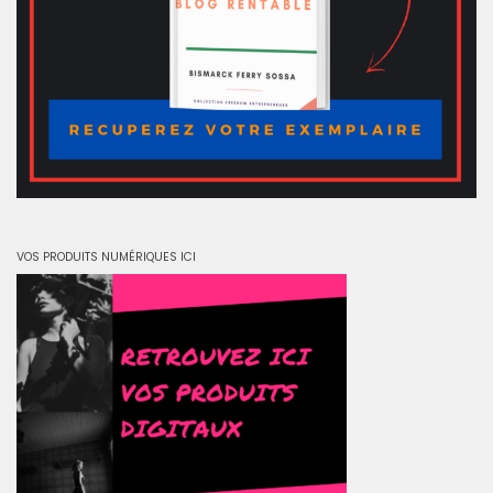
VOS PRODUITS NUMÉRIQUES ICI