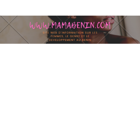
Skip to content