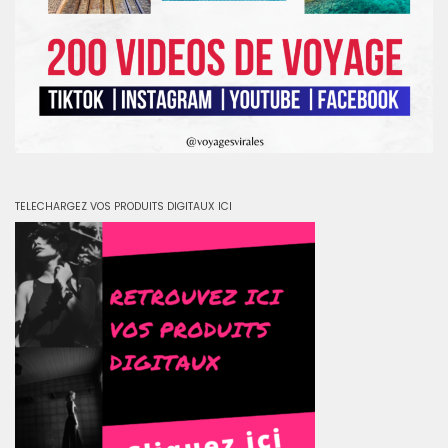
TELECHARGEZ VOS PRODUITS DIGITAUX ICI