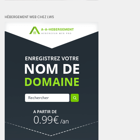
HÉBERGEMENT WEB CHEZ LWS