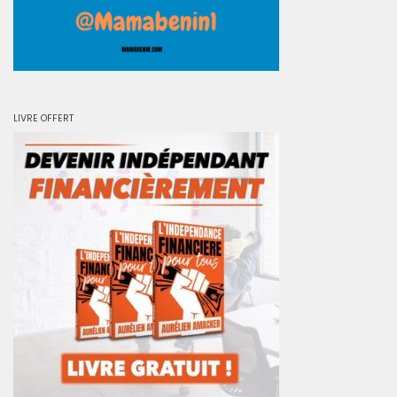
LIVRE OFFERT