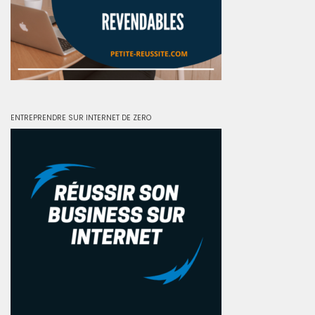
ENTREPRENDRE SUR INTERNET DE ZERO