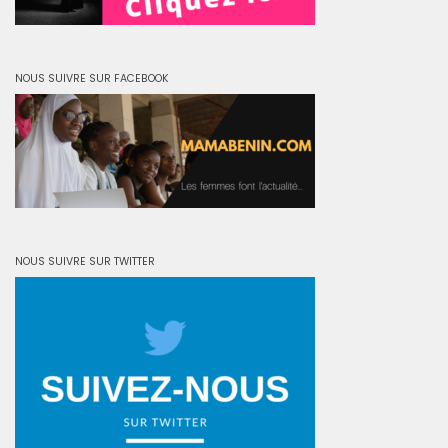
NOUS SUIVRE SUR FACEBOOK
NOUS SUIVRE SUR TWITTER