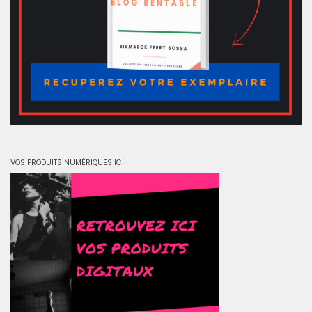
VOS PRODUITS NUMÉRIQUES ICI