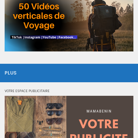
PLUS
VOTRE ESPACE PUBLICITAIRE