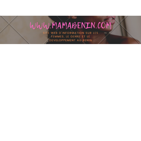
Skip to content