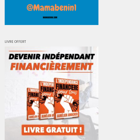
LIVRE OFFERT