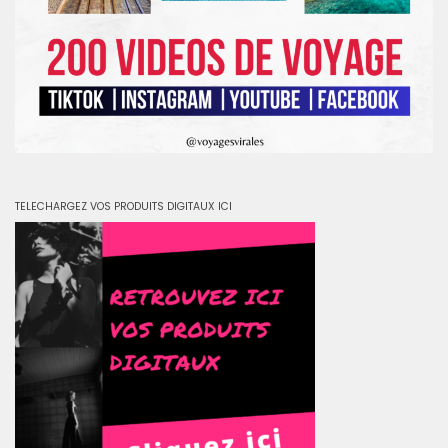
TELECHARGEZ VOS PRODUITS DIGITAUX ICI