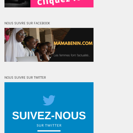
NOUS SUIVRE SUR FACEBOOK
NOUS SUIVRE SUR TWITTER