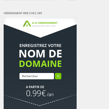
HÉBERGEMENT WEB CHEZ LWS