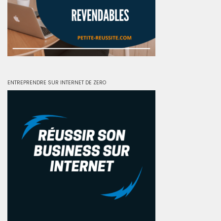
ENTREPRENDRE SUR INTERNET DE ZERO