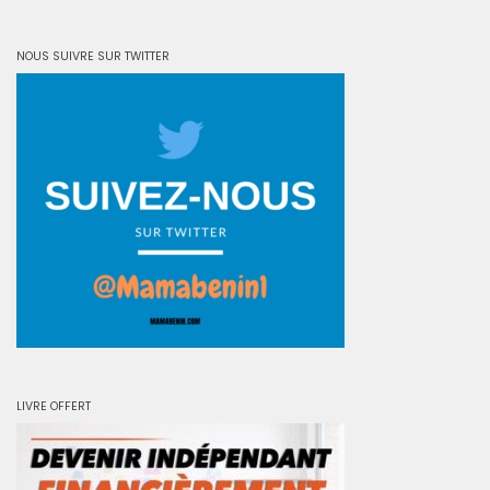
NOUS SUIVRE SUR TWITTER
LIVRE OFFERT