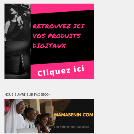
NOUS SUIVRE SUR FACEBOOK