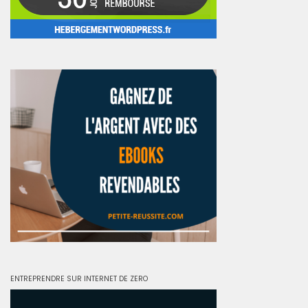
ENTREPRENDRE SUR INTERNET DE ZERO