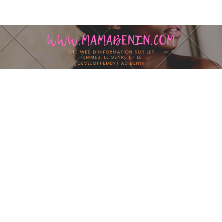
Skip to content