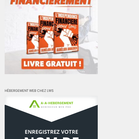
HÉBERGEMENT WEB CHEZ LWS