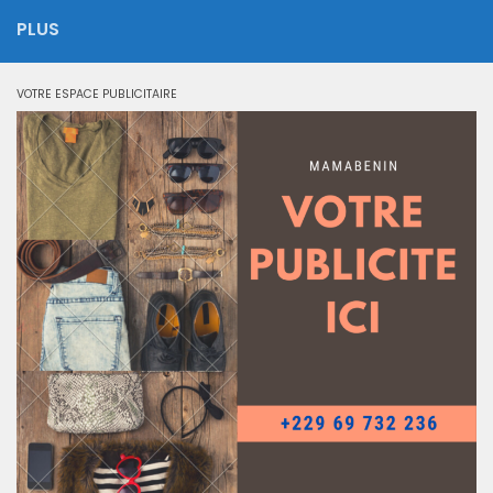
PLUS
VOTRE ESPACE PUBLICITAIRE