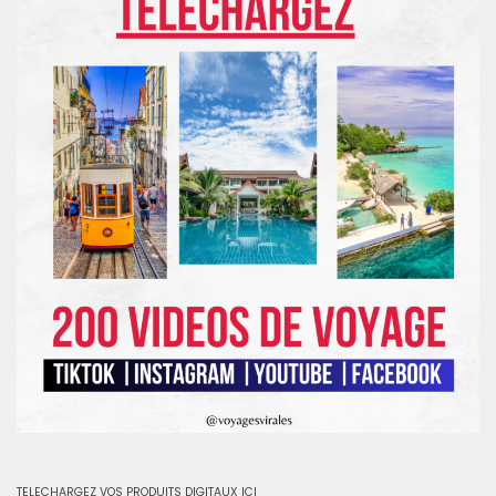
TELECHARGEZ VOS PRODUITS DIGITAUX ICI