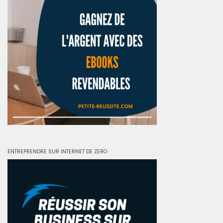
ENTREPRENDRE SUR INTERNET DE ZERO