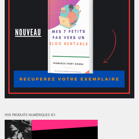
VOS PRODUITS NUMÉRIQUES ICI