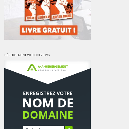
HÉBERGEMENT WEB CHEZ LWS