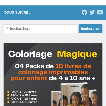
NOUS SUIVRE :
Rechercher :