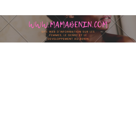
Skip to content