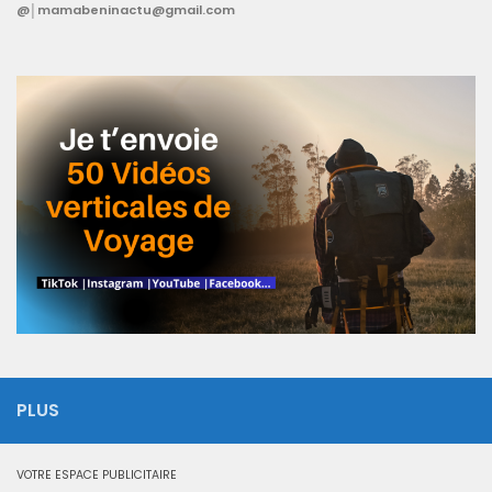
@│mamabeninactu@gmail.com
PLUS
VOTRE ESPACE PUBLICITAIRE