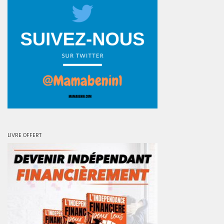
LIVRE OFFERT