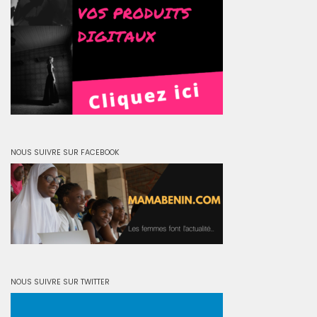
NOUS SUIVRE SUR FACEBOOK
NOUS SUIVRE SUR TWITTER