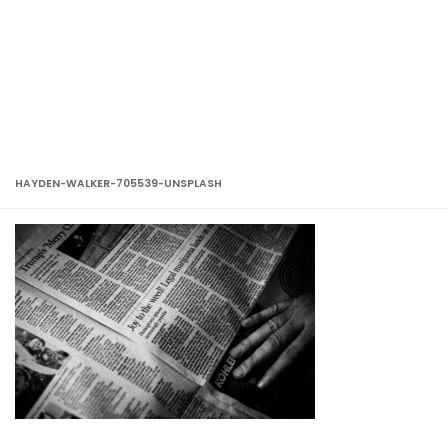
HAYDEN-WALKER-705539-UNSPLASH