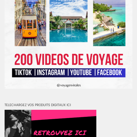
TELECHARGEZ VOS PRODUITS DIGITAUX ICI